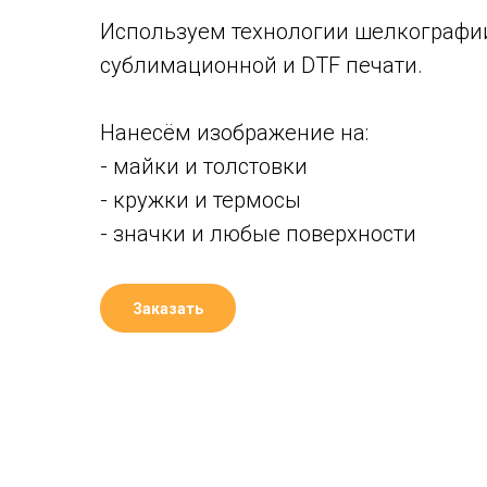
Используем технологии шелкографи
сублимационной и DTF печати.
Нанесём изображение на:
- майки и толстовки
- кружки и термосы
- значки и любые поверхности
Заказать