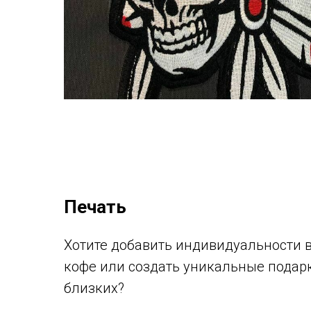
Печать
Хотите добавить индивидуальности 
кофе или создать уникальные подар
близких?