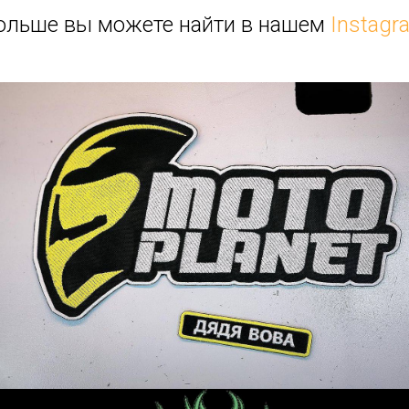
ольше вы можете найти в нашем
Instagr